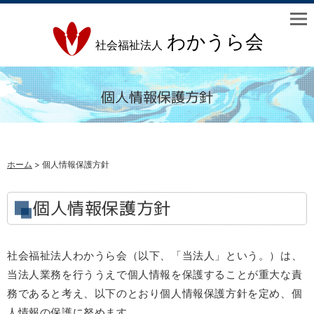
個人情報保護方針
ホーム
> 個人情報保護方針
個人情報保護方針
社会福祉法人わかうら会（以下、「当法人」という。）は、
当法人業務を行ううえで個人情報を保護することが重大な責
務であると考え、以下のとおり個人情報保護方針を定め、個
人情報の保護に努めます。