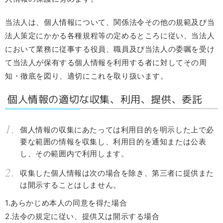
当法人は、個人情報について、関係法令その他の規範及び当
法人策定にかかる各種規程等の定めるところに従い、当法人
において業務に従事する役員、職員及び当法人の委嘱を受け
て当法人が保有する個人情報を利用する者に対してその周
知・徹底を図り、適切にこれを取り扱います。
個人情報の適切な収集、利用、提供、委託
個人情報の収集にあたっては利用目的を明示した上で必
要な範囲の情報を収集し、利用目的を通知または公表
し、その範囲内で利用します。
収集した個人情報は次の場合を除き、第三者に提供また
は開示することはしません。
1.あらかじめ本人の同意を得た場合
2.法令の規定に従い、提供又は開示する場合