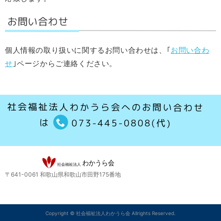
お問い合わせ
個人情報の取り扱いに関するお問い合わせは、｢
お問い合わ
せ
｣ページからご連絡ください。
社会福祉法人わかうら会へのお問い合わせ
は
073-445-0808(代)
〒641-0061 和歌山県和歌山市田野175番地
Copyright ©
社会福祉法人わかうら会
Allrights Reserved.