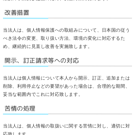
改善措置
当法人は、個人情報保護への取組みについて、日本国の従う
べき法令の変更、取り扱い方法、環境の変化に対応するた
め、継続的に見直し改善を実施致します。
開示、訂正請求等への対応
当法人は個人情報について本人から開示、訂正、追加または
削除、利用停止などの要望があった場合は、合理的な期間、
妥当な範囲内でこれに対応致します。
苦情の処理
当法人は、個人情報の取扱いに関する苦情に対し、適切に対
応致します。