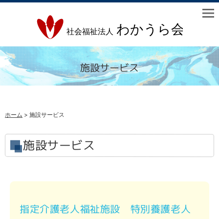
施設サービス
ホーム
> 施設サービス
施設サービス
指定介護老人福祉施設 特別養護老人