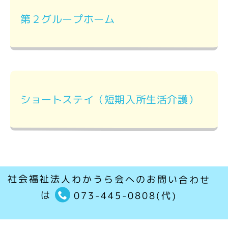
第２グループホーム
ショートステイ（短期入所生活介護）
社会福祉法人わかうら会へのお問い合わせ
は
073-445-0808(代)