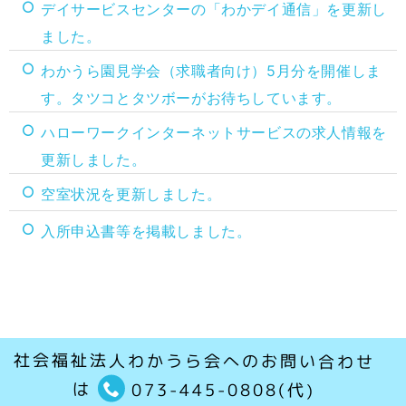
デイサービスセンターの「わかデイ通信」を更新し
ました。
わかうら園見学会（求職者向け）5月分を開催しま
す。タツコとタツボーがお待ちしています。
ハローワークインターネットサービスの求人情報を
更新しました。
空室状況を更新しました。
入所申込書等を掲載しました。
社会福祉法人わかうら会へのお問い合わせ
は
073-445-0808(代)