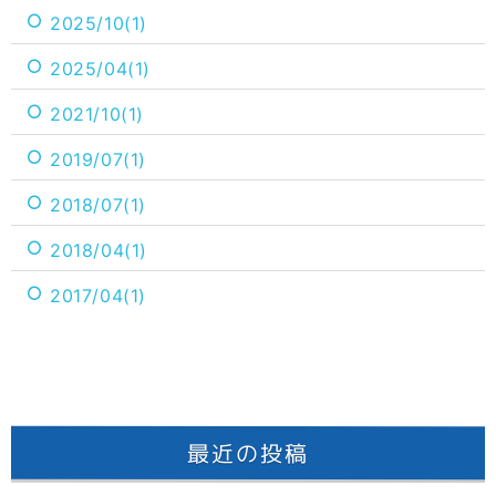
2025/10(1)
2025/04(1)
2021/10(1)
2019/07(1)
2018/07(1)
2018/04(1)
2017/04(1)
最近の投稿