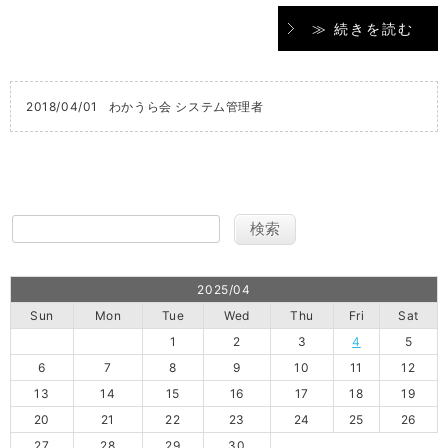
≫ 続きを読む
2018/04/01
わかうら会 システム管理者
2025/04
Sun
Mon
Tue
Wed
Thu
Fri
Sat
1
2
3
4
5
6
7
8
9
10
11
12
13
14
15
16
17
18
19
20
21
22
23
24
25
26
27
28
29
30