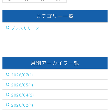
カテゴリー一覧
プレスリリース
月別アーカイブ一覧
2026/07(1)
2026/05(1)
2026/04(2)
2026/02(1)