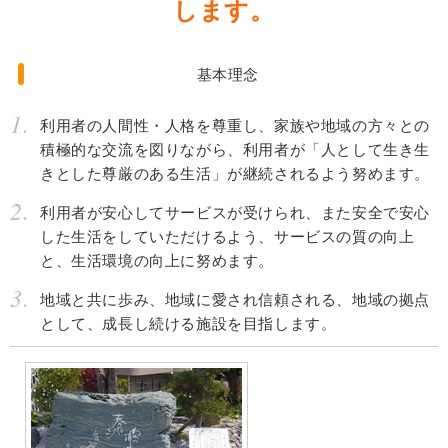
します。
基本理念
利用者の人間性・人格を尊重し、家族や地域の方々との
積極的な交流を図りながら、利用者が「人として生き生
きとした尊厳のある生活」が継続されるよう努めます。
利用者が安心してサービスが受けられ、また安全で安心
した生活をしていただけるよう、サービスの質の向上
と、生活環境の向上に努めます。
地域と共に歩み、地域に愛され信頼される、地域の拠点
として、成長し続ける施設を目指します。