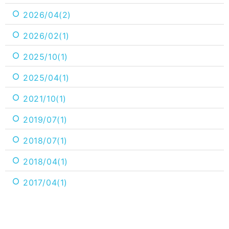
2026/04(2)
2026/02(1)
2025/10(1)
2025/04(1)
2021/10(1)
2019/07(1)
2018/07(1)
2018/04(1)
2017/04(1)