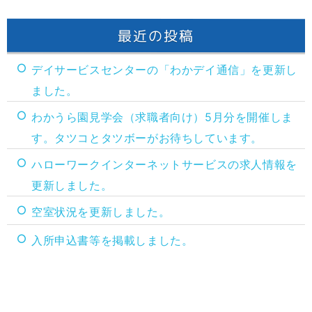
最近の投稿
デイサービスセンターの「わかデイ通信」を更新し
ました。
わかうら園見学会（求職者向け）5月分を開催しま
す。タツコとタツボーがお待ちしています。
ハローワークインターネットサービスの求人情報を
更新しました。
空室状況を更新しました。
入所申込書等を掲載しました。