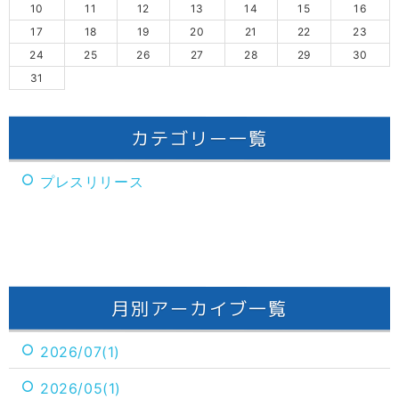
10
11
12
13
14
15
16
17
18
19
20
21
22
23
24
25
26
27
28
29
30
31
カテゴリー一覧
プレスリリース
月別アーカイブ一覧
2026/07(1)
2026/05(1)